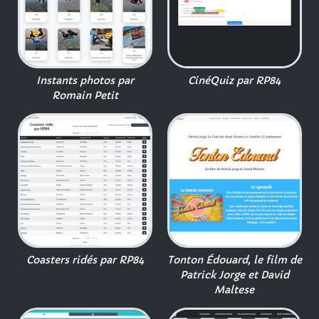
Instants photos par
CinéQuiz par RP84
Romain Petit
Coasters ridés par RP84
Tonton Édouard, le film de
Patrick Jorge et David
Maltese