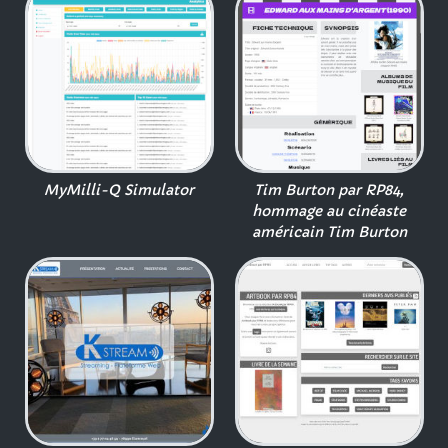
MyMilli-Q Simulator
Tim Burton par RP84,
hommage au cinéaste
américain Tim Burton