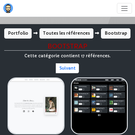
Portfolio
Toutes les références
Bootstrap
BOOTSTRAP
Cette catégorie contient 17 références.
Suivant