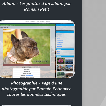
Album - Les photos d'un album par
Romain Petit
Photographie - Page d'une
photographie par Romain Petit avec
toutes les données techniques