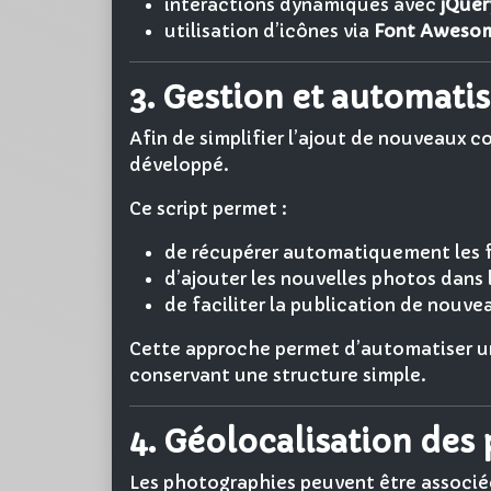
interactions dynamiques avec
jQuer
utilisation d’icônes via
Font Aweso
3. Gestion et automati
Afin de simplifier l’ajout de nouveaux 
développé.
Ce script permet :
de récupérer automatiquement les fi
d’ajouter les nouvelles photos dans
de faciliter la publication de nouve
Cette approche permet d’automatiser un
conservant une structure simple.
4. Géolocalisation des
Les photographies peuvent être associé