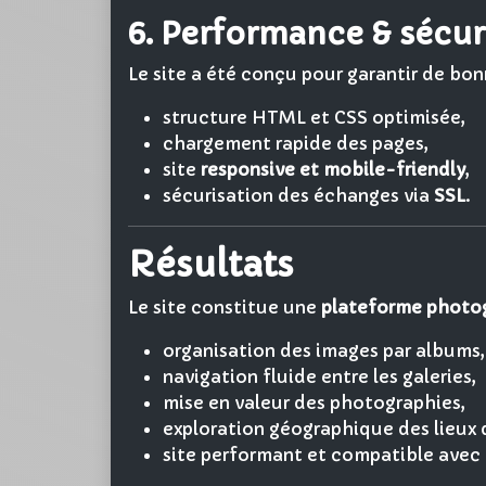
6. Performance & sécur
Le site a été conçu pour garantir de bo
structure HTML et CSS optimisée,
chargement rapide des pages,
site
responsive et mobile-friendly
,
sécurisation des échanges via
SSL
.
Résultats
Le site constitue une
plateforme photog
organisation des images par albums,
navigation fluide entre les galeries,
mise en valeur des photographies,
exploration géographique des lieux d
site performant et compatible avec 