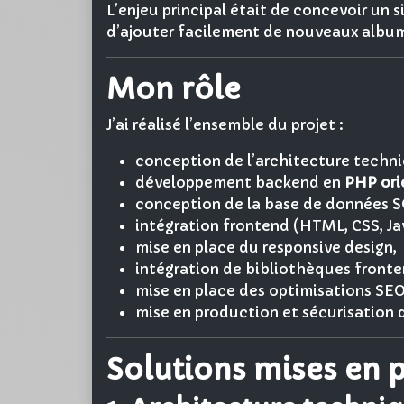
L’enjeu principal était de concevoir un s
d’ajouter facilement de nouveaux album
Mon rôle
J’ai réalisé l’ensemble du projet :
conception de l’architecture techni
développement backend en
PHP ori
conception de la base de données S
intégration frontend (HTML, CSS, Ja
mise en place du responsive design,
intégration de bibliothèques fronte
mise en place des optimisations SEO
mise en production et sécurisation d
Solutions mises en 