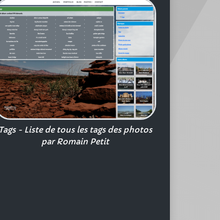
Tags - Liste de tous les tags des photos
par Romain Petit