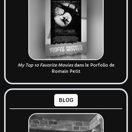
My Top 10 Favorite Movies
dans le Porfolio de
Romain Petit
BLOG