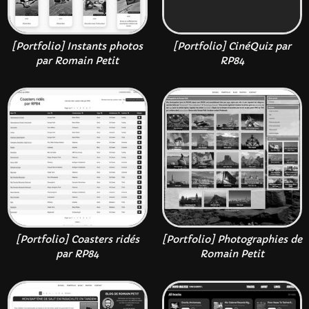
[Portfolio] Instants photos
[Portfolio] CinéQuiz par
par Romain Petit
RP84
[Portfolio] Coasters ridés
[Portfolio] Photographies de
par RP84
Romain Petit