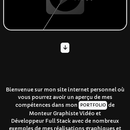
Bienvenue sur mon site internet personnel où
vous pourrez avoir un aperçu de mes
compétences dans mon
de
PORTFOLIO
Monteur Graphiste Vidéo et
Développeur Full Stack avec de nombreux
exemples de mes réalisations graphiques et