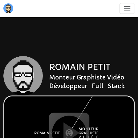
ROMAIN PETIT
Monteur Graphiste Vidéo
Développeur Full Stack