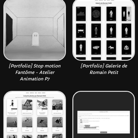
[Portfolio] Stop motion
[Portfolio] Galerie de
Fantôme - Atelier
Romain Petit
Animation P7