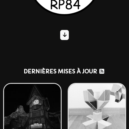
DERNIÈRES MISES À JOUR