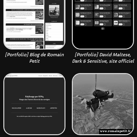
[Portfolio] Blog de Romain
[Portfolio] David Maltese,
Petit
Dark & Sensitive, site officiel