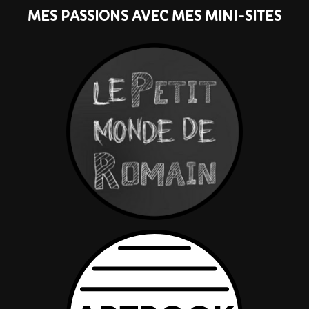
MES PASSIONS AVEC MES MINI-SITES