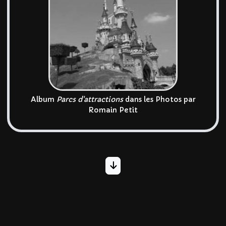
Album
Parcs d'attractions
dans les Photos par
Romain Petit