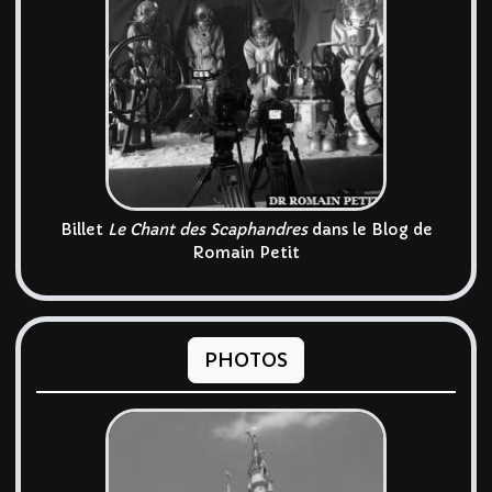
Billet
Le Chant des Scaphandres
dans le Blog de
Romain Petit
PHOTOS