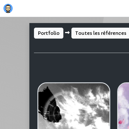
Portfolio
Toutes les références