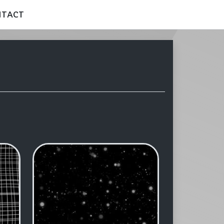
NTACT