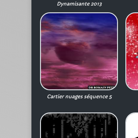
Dynamisante 2013
Cartier nuages séquence 5