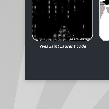
Yves Saint Laurent code