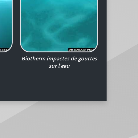
Biotherm impactes de gouttes
sur l'eau