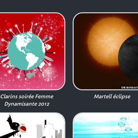
Clarins soirée Femme
Martell éclipse
Dynamisante 2012