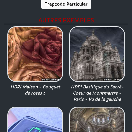
Trapcode Particular
AUTRES EXEMPLES
HDRI Maison - Bouquet
HDRI Basilique du Sacré-
de roses 4
Coeur de Montmartre -
Paris - Vu de la gauche