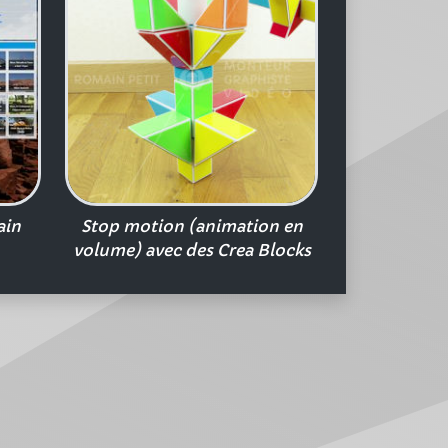
ain
Stop motion (animation en
volume) avec des Crea Blocks