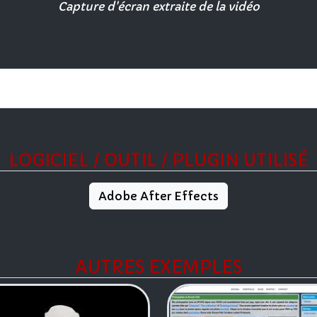
Capture d'écran extraite de la vidéo
LOGICIEL / OUTIL / PLUGIN UTILISÉ
Adobe After Effects
AUTRES EXEMPLES