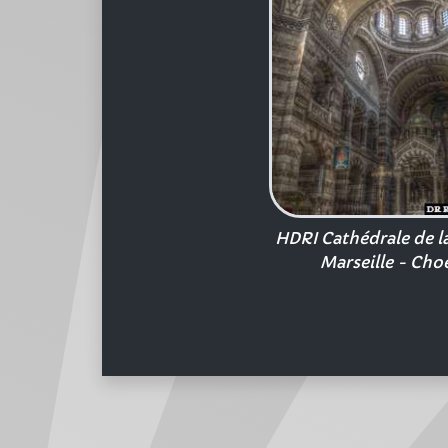
HDRI Cathédrale de l
Marseille - Cho