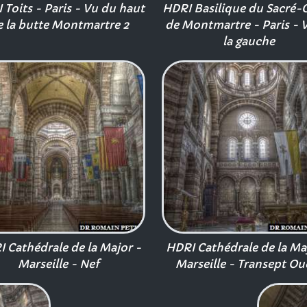
 Toits - Paris - Vu du haut
HDRI Basilique du Sacré-
e la butte Montmartre 2
de Montmartre - Paris - 
la gauche
 Cathédrale de la Major -
HDRI Cathédrale de la Ma
Marseille - Nef
Marseille - Transept Ou