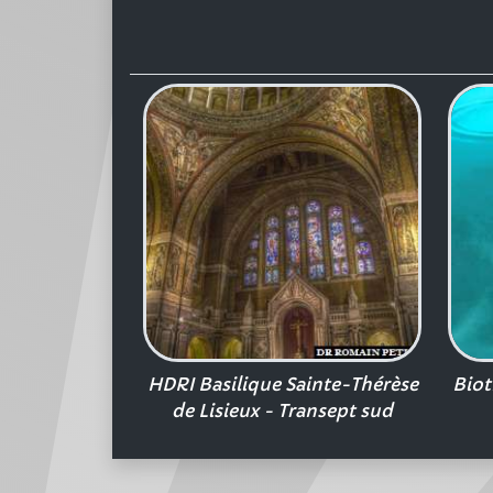
HDRI Basilique Sainte-Thérèse
Biot
de Lisieux - Transept sud