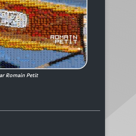
ar Romain Petit