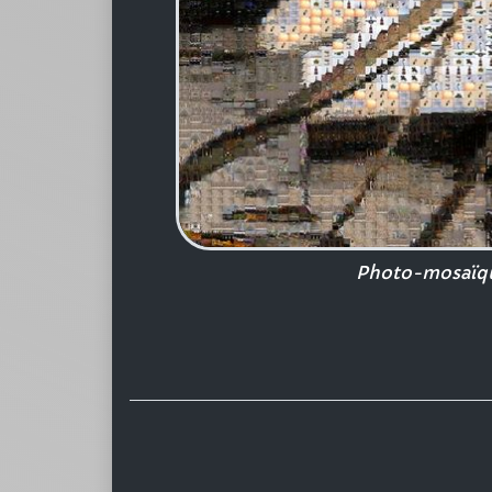
Photo-mosaïque